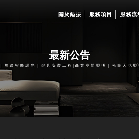
關於鎰振
服務項目
服務流
最新公告