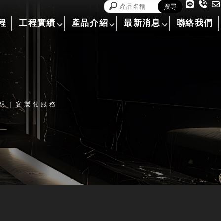
程
工程實績
產品介紹
最新消息
聯絡我們