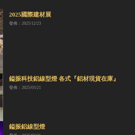
2025國際建材展
發佈：2025/12/23
鎰振科技鋁線型燈 各式『鋁材現貨在庫』
發佈：2025/03/21
鎰振鋁線型燈