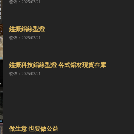
發佈：2025/03/21
鎰振鋁線型燈
發佈：2025/03/21
鎰振科技鋁線型燈 各式鋁材現貨在庫
發佈：2025/03/21
做生意 也要做公益