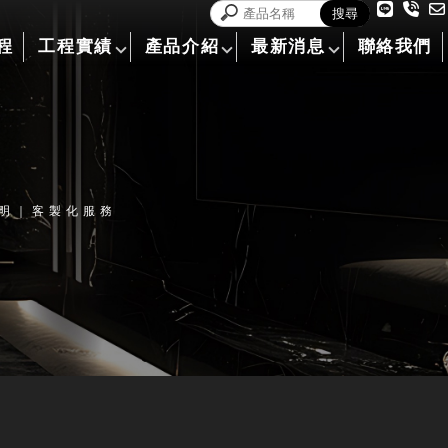
程
工程實績
產品介紹
最新消息
聯絡我們