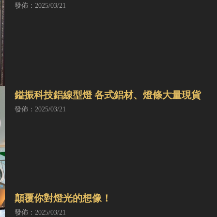
發佈：2025/03/21
鎰振科技鋁線型燈 各式鋁材、燈條大量現貨
發佈：2025/03/21
顛覆你對燈光的想像！
發佈：2025/03/21