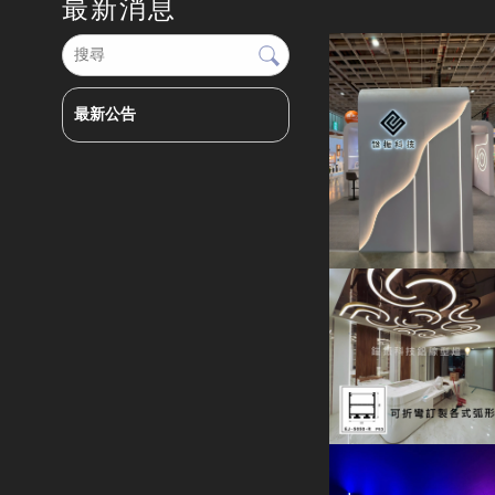
最新消息
最新公告