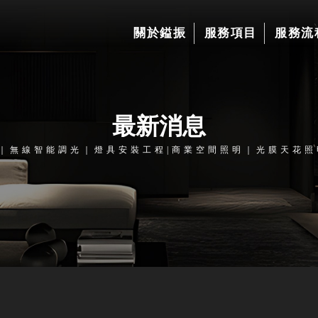
關於鎰振
服務項目
服務流
最新消息