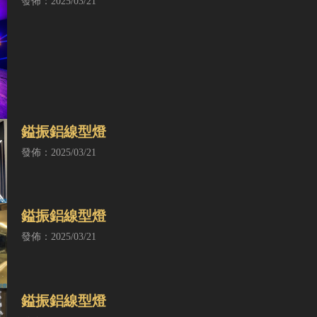
發佈：2025/03/21
鎰振鋁線型燈
發佈：2025/03/21
鎰振鋁線型燈
發佈：2025/03/21
鎰振鋁線型燈