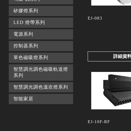
矽膠燈系列
EJ-083
LED 燈帶系列
電源系列
控制器系列
詳細資
單色磁吸燈系列
智慧調光調色磁吸軌道燈
系列
智慧調光調色溫崁燈系列
智能家居
EJ-10F-RF