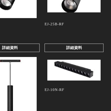
EJ-25B-RF
詳細資料
詳細資料
EJ-10N-RF