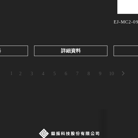
EJ-MC2-0
料
詳細資料
1
2
3
4
5
6
7
8
9
10