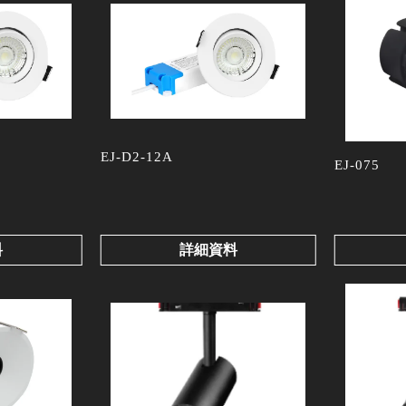
EJ-D2-12A
EJ-075
料
詳細資料