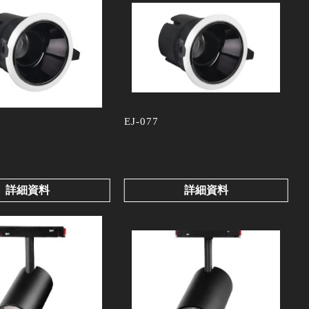
EJ-077
詳細資料
詳細資料