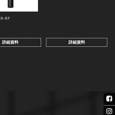
9B-RF
詳細資料
詳細資料