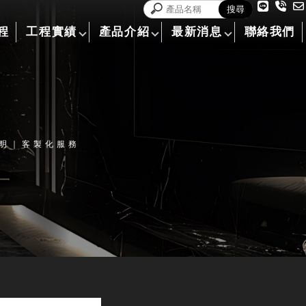
程
工程實績
產品介紹
最新消息
聯絡我們