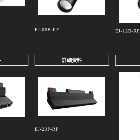
EJ-06B-RF
EJ-12B-RF
料
詳細資料
EJ-20F-RF