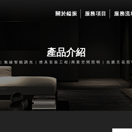
關於鎰振
服務項目
服務流
產品介紹