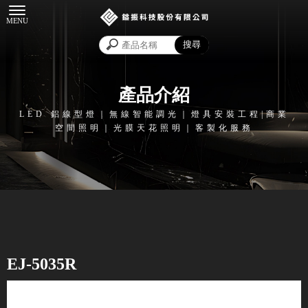
產品介紹
EJ-5035R