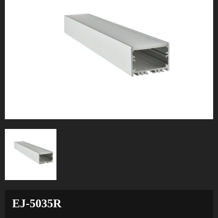
EJ-5035R