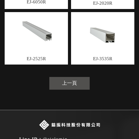
EJ-6050R
EJ-2020R
EJ-2525R
EJ-3535R
上一頁