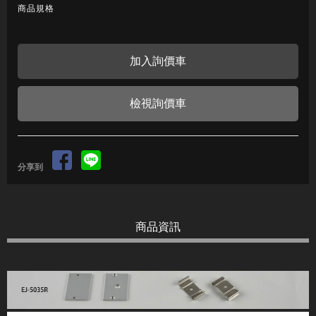
商品規格
檢視詢價車
分享到
商品資訊