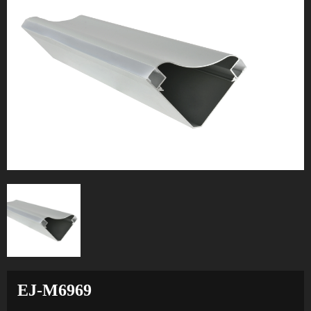
EJ-M6969