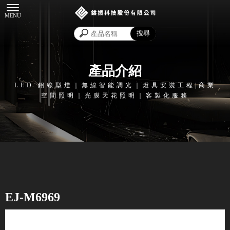
產品介紹
EJ-M6969