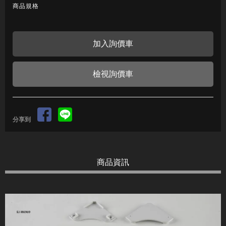
商品規格
檢視詢價車
分享到
商品資訊