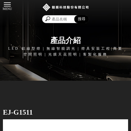
產品介紹
EJ-G1511