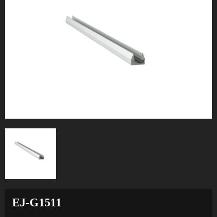
EJ-G1511