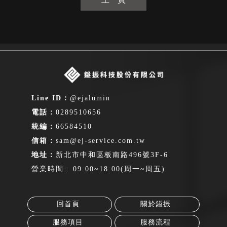
@ejalumin
0289510656
66584510
sam@ej-service.com.tw
新北市中和區板南路496號3F-6
營業時間 : 09:00~18:00(周一~周五)
回首頁
關於鎰振
服務項目
服務流程