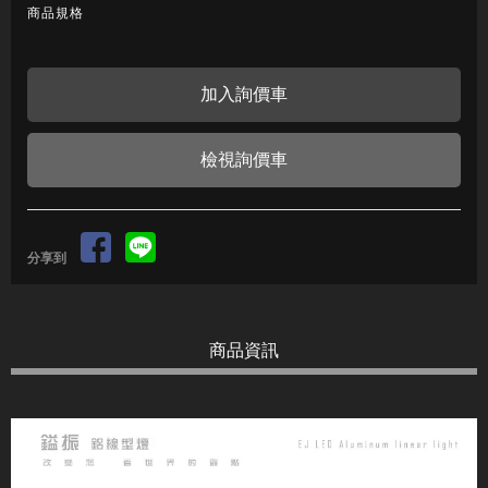
商品規格
檢視詢價車
分享到
商品資訊