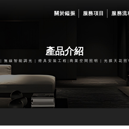
關於鎰振
服務項目
服務流
產品介紹