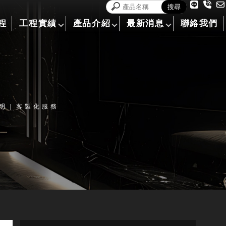
程
工程實績
產品介紹
最新消息
聯絡我們