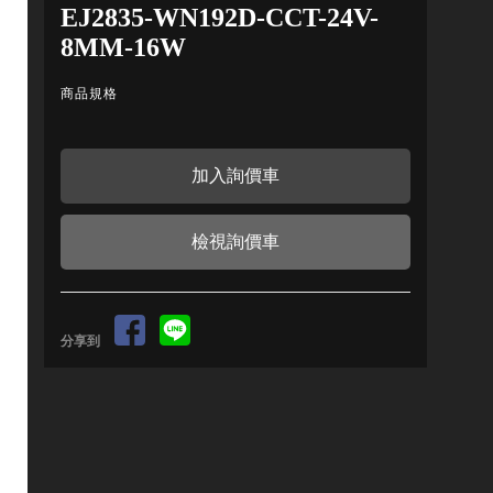
EJ2835-WN192D-CCT-24V-
8MM-16W
商品規格
檢視詢價車
分享到