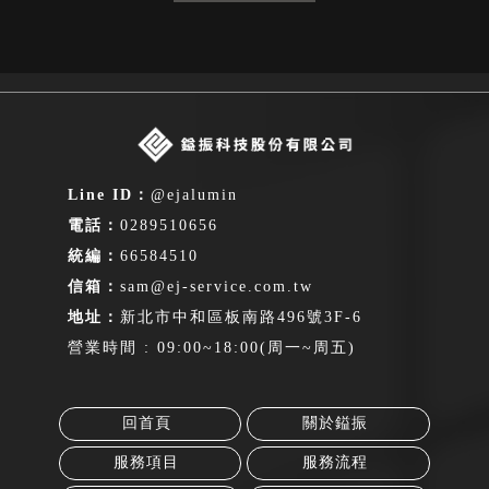
@ejalumin
0289510656
66584510
sam@ej-service.com.tw
新北市中和區板南路496號3F-6
營業時間 : 09:00~18:00(周一~周五)
回首頁
關於鎰振
服務項目
服務流程