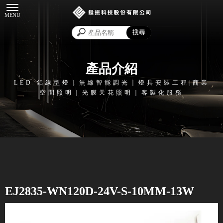
產品介紹
EJ2835-WN120D-24V-S-10MM-13W