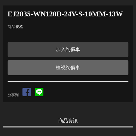
EJ2835-WN120D-24V-S-10MM-13W
商品規格
檢視詢價車
分享到
商品資訊