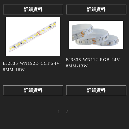
詳細資料
詳細資料
EJ3838-WN112-RGB-24V-
EJ2835-WN192D-CCT-24V-
8MM-13W
8MM-16W
詳細資料
詳細資料
1
2