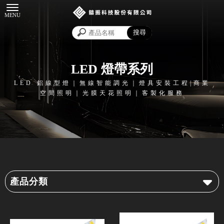
LED 燈帶系列
產品分類