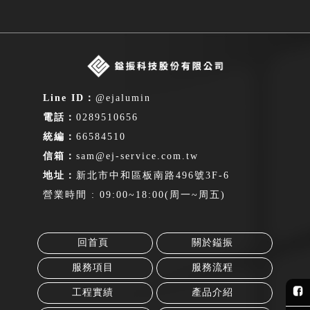
@ejalumin
0289510656
66584510
sam@ej-service.com.tw
新北市中和區板南路496號3F-6
營業時間 : 09:00~18:00(周一~周五)
回首頁
關於鎰振
服務項目
服務流程
工程實績
產品介紹