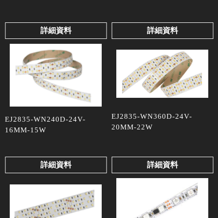
詳細資料
詳細資料
EJ2835-WN360D-24V-
EJ2835-WN240D-24V-
20MM-22W
16MM-15W
詳細資料
詳細資料