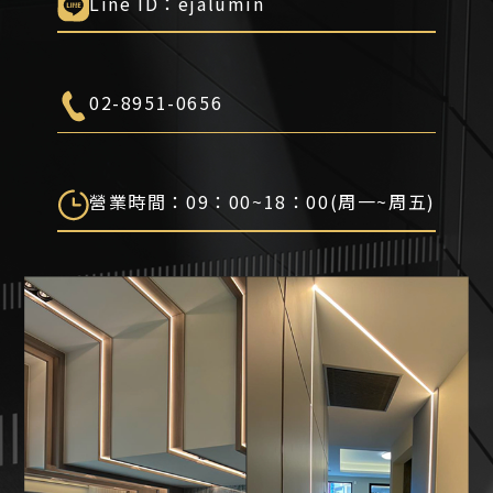
Line ID：ejalumin
02-8951-0656
營業時間：09：00~18：00(周一~周五)