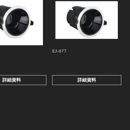
EJ-077
詳細資料
詳細資料