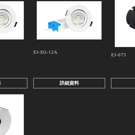
EJ-D2-12A
EJ-075
料
詳細資料