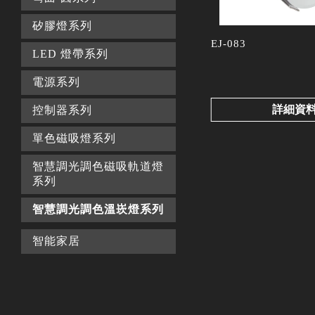
矽膠燈系列
EJ-083
LED 燈帶系列
電源系列
詳細資
控制器系列
單色磁吸燈系列
智慧調光調色磁吸軌道燈
系列
智慧調光調色溫崁燈系列
智能家居